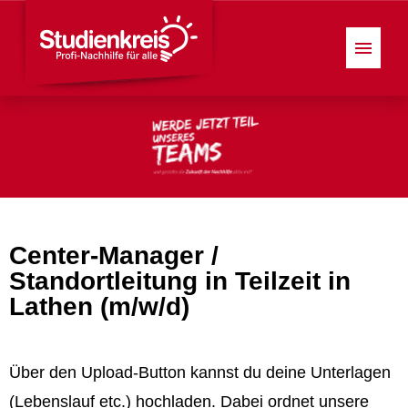
Center-Manager /
Standortleitung in Teilzeit in
Lathen (m/w/d)
Über den Upload-Button kannst du deine Unterlagen
(Lebenslauf etc.) hochladen. Dabei ordnet unsere