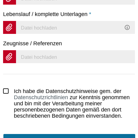
Lebenslauf / komplette Unterlagen
*
Datei hochladen
Zeugnisse / Referenzen
Datei hochladen
Ich habe die Datenschutzhinweise gem. der
Datenschutzrichtlinien
zur Kenntnis genommen
und bin mit der Verarbeitung meiner
personenbezogenen Daten gemäß den dort
beschriebenen Bedingungen einverstanden.