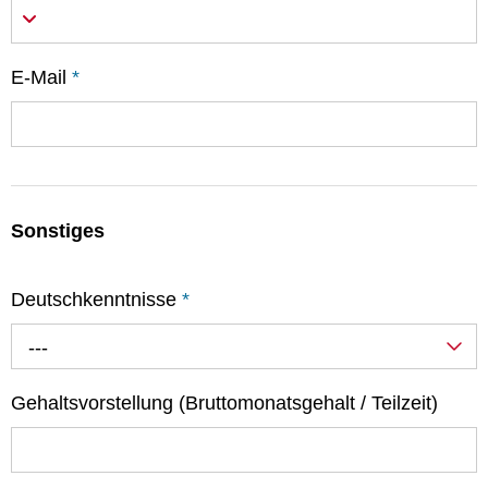
E-Mail
*
Sonstiges
Deutschkenntnisse
*
---
Gehaltsvorstellung (Bruttomonatsgehalt / Teilzeit)