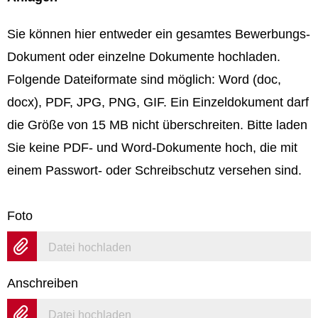
Sie können hier entweder ein gesamtes Bewerbungs-
Dokument oder einzelne Dokumente hochladen.
Folgende Dateiformate sind möglich: Word (doc,
docx), PDF, JPG, PNG, GIF. Ein Einzeldokument darf
die Größe von 15 MB nicht überschreiten. Bitte laden
Sie keine PDF- und Word-Dokumente hoch, die mit
einem Passwort- oder Schreibschutz versehen sind.
Foto
Datei hochladen
Anschreiben
Datei hochladen