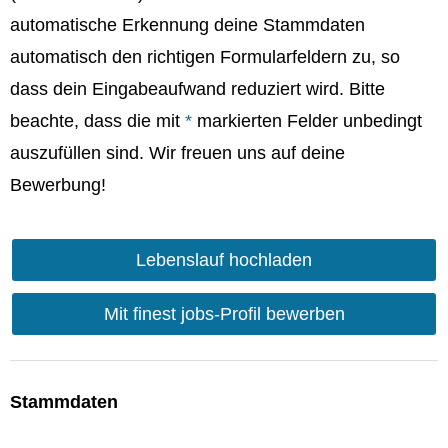
automatische Erkennung deine Stammdaten
automatisch den richtigen Formularfeldern zu, so
dass dein Eingabeaufwand reduziert wird. Bitte
beachte, dass die mit
*
markierten Felder unbedingt
auszufüllen sind. Wir freuen uns auf deine
Bewerbung!
Lebenslauf hochladen
Mit finest jobs-Profil bewerben
Stammdaten