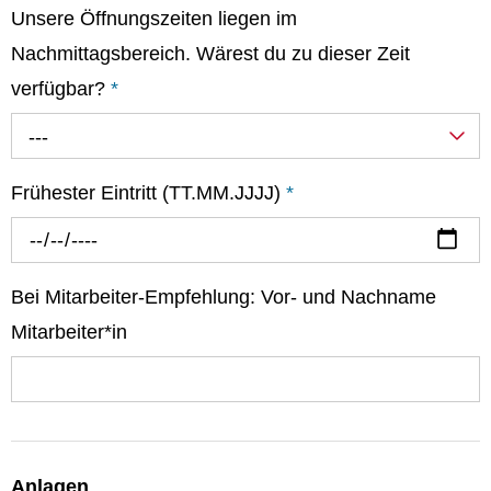
Unsere Öffnungszeiten liegen im
Nachmittagsbereich. Wärest du zu dieser Zeit
verfügbar?
*
---
Frühester Eintritt (TT.MM.JJJJ)
*
Bei Mitarbeiter-Empfehlung: Vor- und Nachname
Mitarbeiter*in
Anlagen